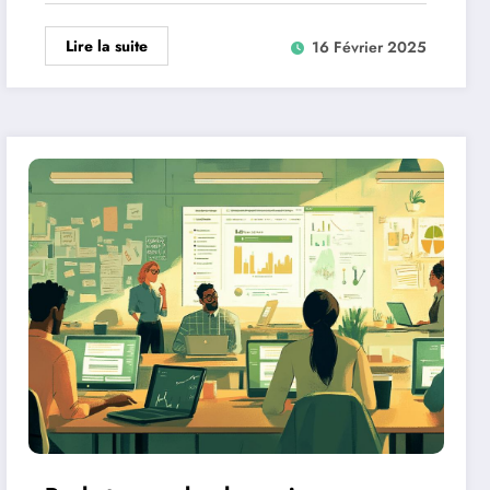
Lire la suite
16 Février 2025