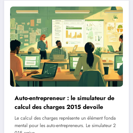
Auto-entrepreneur : le simulateur de
calcul des charges 2015 devoile
Le calcul des charges représente un élément fonda
mental pour les auto-entrepreneurs. Le simulateur 2
015 arrive…