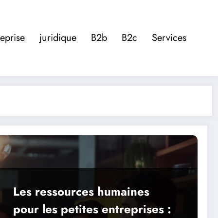
eprise
juridique
B2b
B2c
Services
Les ressources humaines
pour les petites entreprises :