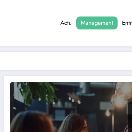
Actu
Management
Entr