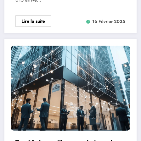
Lire la suite
16 Février 2025